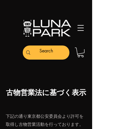
古物営業法に基づく表示
下記の通り東京都公安委員会より許可を
取得し古物営業活動を行っております。