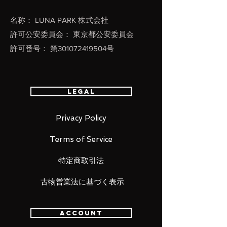
名称： LUNA PARK 株式会社
許可公安委員会： 東京都公安委員会
許可番号： 第301072419504号
Legal
Privacy Policy
Terms of Service
特定商取引法
古物営業法に基づく表示
Account