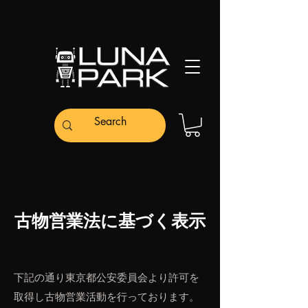
古物営業法に基づく表示
下記の通り東京都公安委員会より許可を
取得し古物営業活動を行っております。