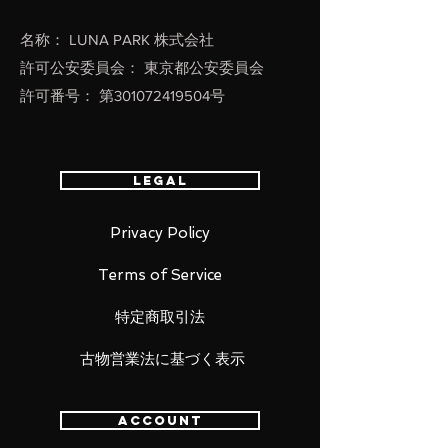
名称： LUNA PARK 株式会社
許可公安委員会： 東京都公安委員会
許可番号： 第301072419504号
Legal
Privacy Policy
Terms of Service
特定商取引法
古物営業法に基づく表示
Account